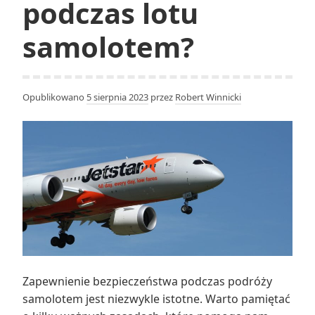
podczas lotu
samolotem?
Opublikowano
5 sierpnia 2023
przez
Robert Winnicki
Zapewnienie bezpieczeństwa podczas podróży
samolotem jest niezwykle istotne. Warto pamiętać