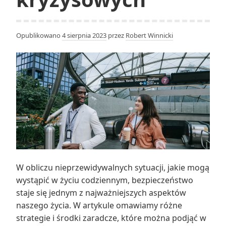
Opublikowano
4 sierpnia 2023
przez
Robert Winnicki
W obliczu nieprzewidywalnych sytuacji, jakie mogą
wystąpić w życiu codziennym, bezpieczeństwo
staje się jednym z najważniejszych aspektów
naszego życia. W artykule omawiamy różne
strategie i środki zaradcze, które można podjąć w