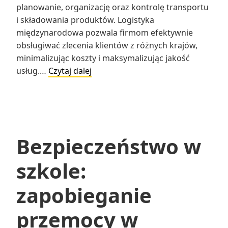
planowanie, organizację oraz kontrolę transportu
i składowania produktów. Logistyka
międzynarodowa pozwala firmom efektywnie
obsługiwać zlecenia klientów z różnych krajów,
minimalizując koszty i maksymalizując jakość
Logistyka
usług.…
Czytaj dalej
międzynarodowa
Bezpieczeństwo w
szkole:
zapobieganie
przemocy w