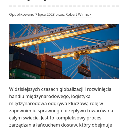
Opublikowano
7 lipca 2023
przez
Robert Winnicki
W dzisiejszych czasach globalizacji i rozwinięcia
handlu międzynarodowego, logistyka
międzynarodowa odgrywa kluczową rolę w
zapewnieniu sprawnego przepływu towarów na
całym świecie. Jest to kompleksowy proces
zarządzania łańcuchem dostaw, który obejmuje