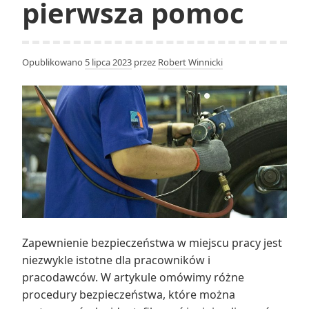
pierwsza pomoc
Opublikowano
5 lipca 2023
przez
Robert Winnicki
Zapewnienie bezpieczeństwa w miejscu pracy jest
niezwykle istotne dla pracowników i
pracodawców. W artykule omówimy różne
procedury bezpieczeństwa, które można