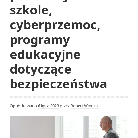
szkole,
cyberprzemoc,
programy
edukacyjne
dotyczące
bezpieczeństwa
Opublikowano
6 lipca 2023
przez
Robert Winnicki