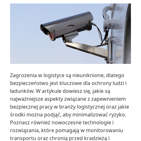
Zagrożenia w logistyce są nieuniknione, dlatego
bezpieczeństwo jest kluczowe dla ochrony ludzi i
ładunków. W artykule dowiesz się, jakie są
najważniejsze aspekty związane z zapewnieniem
bezpiecznej pracy w branży logistycznej oraz jakie
środki można podjąć, aby minimalizować ryzyko.
Poznasz również nowoczesne technologie i
rozwiązania, które pomagają w monitorowaniu
transportu oraz chronią przed kradzieżą i