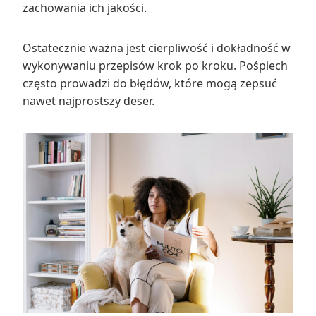
zachowania ich jakości.
Ostatecznie ważna jest cierpliwość i dokładność w
wykonywaniu przepisów krok po kroku. Pośpiech
często prowadzi do błędów, które mogą zepsuć
nawet najprostszy deser.