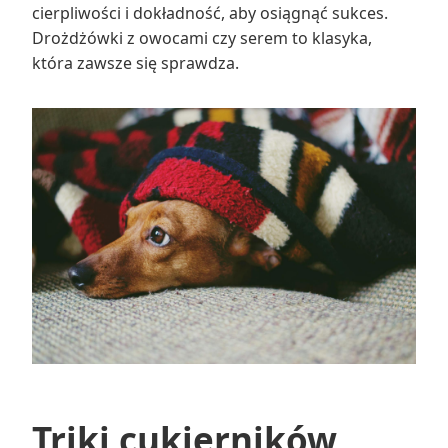
cierpliwości i dokładność, aby osiągnąć sukces.
Drożdżówki z owocami czy serem to klasyka,
która zawsze się sprawdza.
Triki cukierników,