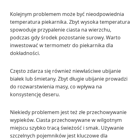
Kolejnym problemem może być nieodpowiednia
temperatura piekarnika. Zbyt wysoka temperatura
spowoduje przypalenie ciasta na wierzchu,
podczas gdy środek pozostanie surowy. Warto
inwestować w termometr do piekarnika dla
dokładności.
Często zdarza się również niewłaściwe ubijanie
białek lub śmietany. Zbyt długie ubijanie prowadzi
do rozwarstwienia masy, co wpływa na
konsystencję deseru.
Niekiedy problemem jest też złe przechowywanie
wypieków. Ciasta przechowywane w wilgotnym
miejscu szybko tracą świeżość i smak. Używanie
szczelnych pojemników jest kluczowe dla