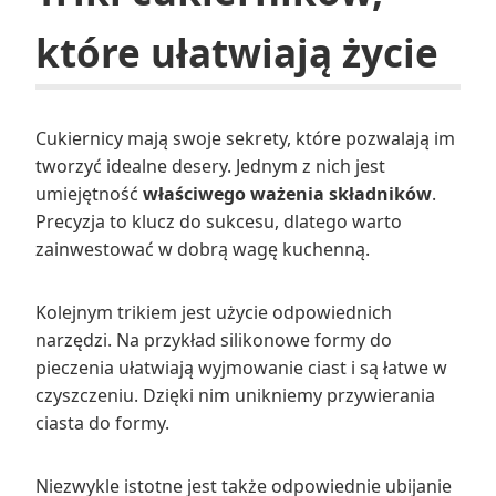
które ułatwiają życie
Cukiernicy mają swoje sekrety, które pozwalają im
tworzyć idealne desery. Jednym z nich jest
umiejętność
właściwego ważenia składników
.
Precyzja to klucz do sukcesu, dlatego warto
zainwestować w dobrą wagę kuchenną.
Kolejnym trikiem jest użycie odpowiednich
narzędzi. Na przykład silikonowe formy do
pieczenia ułatwiają wyjmowanie ciast i są łatwe w
czyszczeniu. Dzięki nim unikniemy przywierania
ciasta do formy.
Niezwykle istotne jest także odpowiednie ubijanie