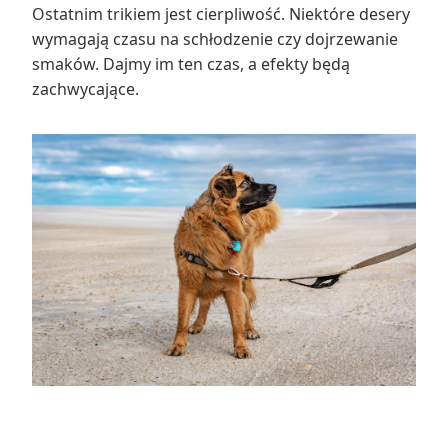
Ostatnim trikiem jest cierpliwość. Niektóre desery
wymagają czasu na schłodzenie czy dojrzewanie
smaków. Dajmy im ten czas, a efekty będą
zachwycające.