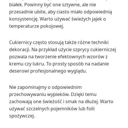
białek. Powinny być one sztywne, ale nie
przesadnie ubite, aby ciasto miało odpowiednią
konsystencję. Warto używać świeżych jajek o
temperaturze pokojowej.
Cukiernicy często stosują także różne techniki
dekoracji. Na przykład użycie szprycy cukierniczej
pozwala na tworzenie efektownych wzorów z
kremu czy lukru. To prosty sposób na nadanie
deserowi profesjonalnego wyglądu.
Nie zapominajmy o odpowiednim
przechowywaniu wypieków. Dzięki temu
zachowają one świeżość i smak na dłużej. Warto
używać szczelnych pojemników lub folii
spożywczej.