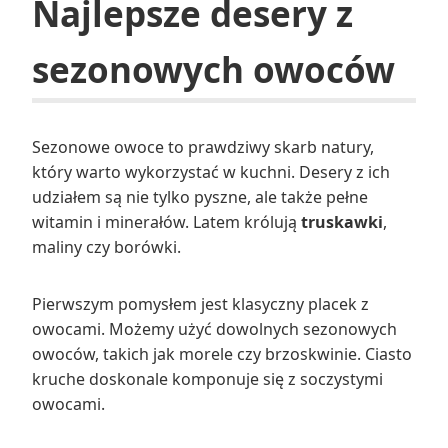
Najlepsze desery z
sezonowych owoców
Sezonowe owoce to prawdziwy skarb natury,
który warto wykorzystać w kuchni. Desery z ich
udziałem są nie tylko pyszne, ale także pełne
witamin i minerałów. Latem królują
truskawki
,
maliny czy borówki.
Pierwszym pomysłem jest klasyczny placek z
owocami. Możemy użyć dowolnych sezonowych
owoców, takich jak morele czy brzoskwinie. Ciasto
kruche doskonale komponuje się z soczystymi
owocami.