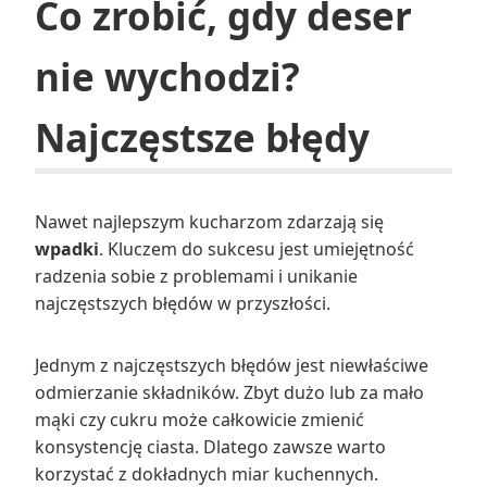
Co zrobić, gdy deser
nie wychodzi?
Najczęstsze błędy
Nawet najlepszym kucharzom zdarzają się
wpadki
. Kluczem do sukcesu jest umiejętność
radzenia sobie z problemami i unikanie
najczęstszych błędów w przyszłości.
Jednym z najczęstszych błędów jest niewłaściwe
odmierzanie składników. Zbyt dużo lub za mało
mąki czy cukru może całkowicie zmienić
konsystencję ciasta. Dlatego zawsze warto
korzystać z dokładnych miar kuchennych.