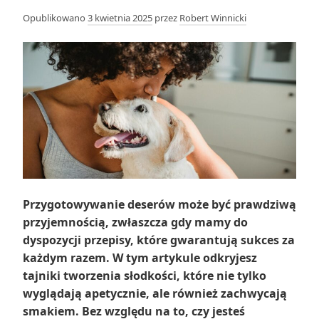
Opublikowano
3 kwietnia 2025
przez
Robert Winnicki
Przygotowywanie deserów może być prawdziwą
przyjemnością, zwłaszcza gdy mamy do
dyspozycji przepisy, które gwarantują sukces za
każdym razem. W tym artykule odkryjesz
tajniki tworzenia słodkości, które nie tylko
wyglądają apetycznie, ale również zachwycają
smakiem. Bez względu na to, czy jesteś