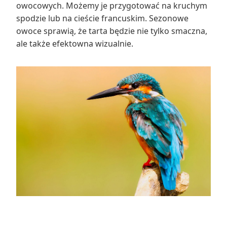
owocowych. Możemy je przygotować na kruchym
spodzie lub na cieście francuskim. Sezonowe
owoce sprawią, że tarta będzie nie tylko smaczna,
ale także efektowna wizualnie.