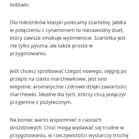
lodówki.
Dla miłośników klasyki polecamy szarlotkę. Jabłka
w połączeniu z cynamonem to niezawodny duet,
który zawsze smakuje wyśmienicie. Szarlotka jest
nie tylko pyszna, ale także prosta w
przygotowaniu.
Jeśli chcesz spróbować czegoś nowego, sięgnij po
przepis na ciasto marchewkowe. Jest ono
wilgotne, aromatyczne i zdrowe dzięki zawartości
marchewki. Idealne dla tych, którzy chcą połączyć
przyjemne z pożytecznym.
Na koniec warto wspomnieć o ciastach
drożdżowych. Choć mogą wydawać się trudne w
przygotowaniu, w rzeczywistości wystarczy trochę