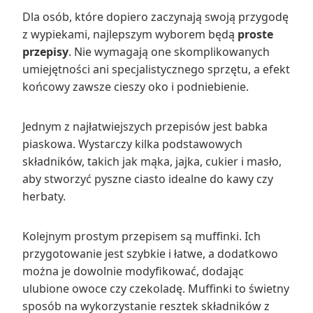
Dla osób, które dopiero zaczynają swoją przygodę
z wypiekami, najlepszym wyborem będą
proste
przepisy
. Nie wymagają one skomplikowanych
umiejętności ani specjalistycznego sprzętu, a efekt
końcowy zawsze cieszy oko i podniebienie.
Jednym z najłatwiejszych przepisów jest babka
piaskowa. Wystarczy kilka podstawowych
składników, takich jak mąka, jajka, cukier i masło,
aby stworzyć pyszne ciasto idealne do kawy czy
herbaty.
Kolejnym prostym przepisem są muffinki. Ich
przygotowanie jest szybkie i łatwe, a dodatkowo
można je dowolnie modyfikować, dodając
ulubione owoce czy czekoladę. Muffinki to świetny
sposób na wykorzystanie resztek składników z