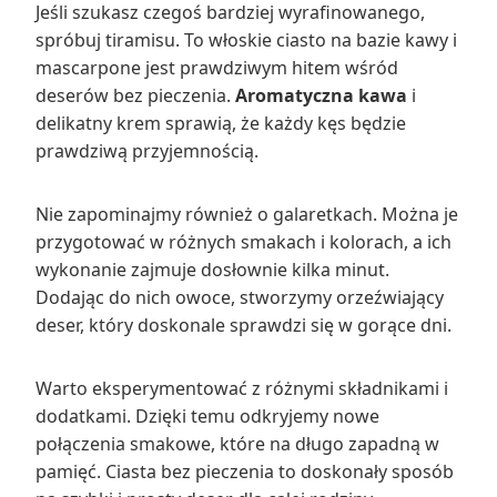
Jeśli szukasz czegoś bardziej wyrafinowanego,
spróbuj tiramisu. To włoskie ciasto na bazie kawy i
mascarpone jest prawdziwym hitem wśród
deserów bez pieczenia.
Aromatyczna kawa
i
delikatny krem sprawią, że każdy kęs będzie
prawdziwą przyjemnością.
Nie zapominajmy również o galaretkach. Można je
przygotować w różnych smakach i kolorach, a ich
wykonanie zajmuje dosłownie kilka minut.
Dodając do nich owoce, stworzymy orzeźwiający
deser, który doskonale sprawdzi się w gorące dni.
Warto eksperymentować z różnymi składnikami i
dodatkami. Dzięki temu odkryjemy nowe
połączenia smakowe, które na długo zapadną w
pamięć. Ciasta bez pieczenia to doskonały sposób