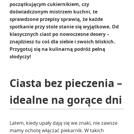
początkującym cukiernikiem, czy
doświadczonym mistrzem kuchni, te
sprawdzone przepisy sprawią, że każde
spotkanie przy stole stanie się wyjątkowe. Od
klasycznych ciast po nowoczesne desery –
znajdziesz tu coś dla siebie i swoich bliskich.
Przygotuj się na kulinarną podróż pełną
słodyczy!
Ciasta bez pieczenia –
idealne na gorące dni
Latem, kiedy upały dają się we znaki, nie zawsze
mamy ochotę włączać piekarnik. W takich