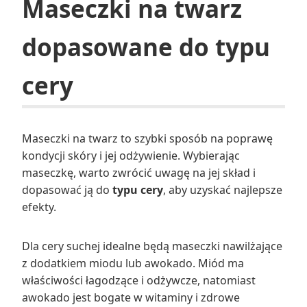
Maseczki na twarz
dopasowane do typu
cery
Maseczki na twarz to szybki sposób na poprawę
kondycji skóry i jej odżywienie. Wybierając
maseczkę, warto zwrócić uwagę na jej skład i
dopasować ją do
typu cery
, aby uzyskać najlepsze
efekty.
Dla cery suchej idealne będą maseczki nawilżające
z dodatkiem miodu lub awokado. Miód ma
właściwości łagodzące i odżywcze, natomiast
awokado jest bogate w witaminy i zdrowe