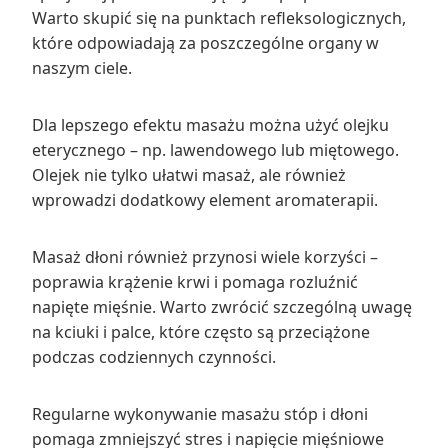
Warto skupić się na punktach refleksologicznych,
które odpowiadają za poszczególne organy w
naszym ciele.
Dla lepszego efektu masażu można użyć olejku
eterycznego – np. lawendowego lub miętowego.
Olejek nie tylko ułatwi masaż, ale również
wprowadzi dodatkowy element aromaterapii.
Masaż dłoni również przynosi wiele korzyści –
poprawia krążenie krwi i pomaga rozluźnić
napięte mięśnie. Warto zwrócić szczególną uwagę
na kciuki i palce, które często są przeciążone
podczas codziennych czynności.
Regularne wykonywanie masażu stóp i dłoni
pomaga zmniejszyć stres i napięcie mięśniowe