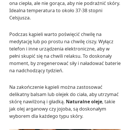
ona ciepła, ale nie gorąca, aby nie podrażnić skóry.
Idealna temperatura to około 37-38 stopni
Celsjusza.
Podczas kąpieli warto poświęcić chwilę na
medytację lub po prostu na chwilę ciszy. Wyłącz
telefon i inne urządzenia elektroniczne, aby w
pełni skupić się na chwili relaksu. To doskonały
moment, by zregenerować siły i naładować baterie
na nadchodzący tydzień.
Na zakończenie kąpieli można zastosować
delikatny balsam lub olejek do ciała, aby utrzymać
skórę nawilżoną i gładką.
Naturalne oleje
, takie
jak olej arganowy czy jojoba, są doskonałym
wyborem dla każdego typu skóry.