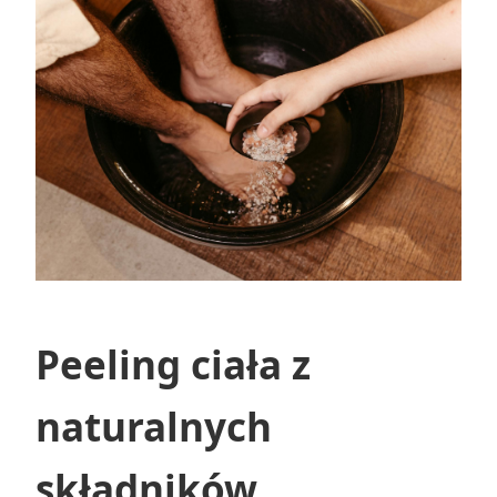
Peeling ciała z
naturalnych
składników