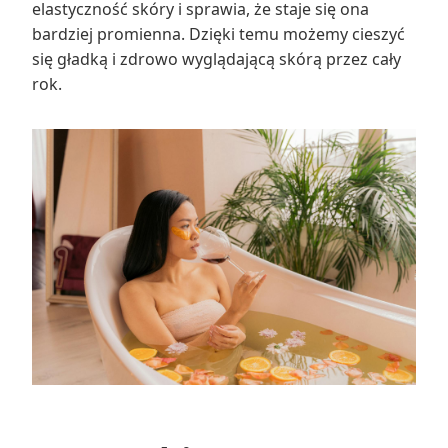
elastyczność skóry i sprawia, że staje się ona
bardziej promienna. Dzięki temu możemy cieszyć
się gładką i zdrowo wyglądającą skórą przez cały
rok.