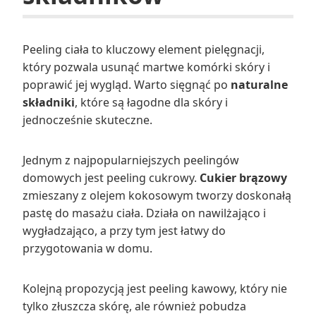
Peeling ciała to kluczowy element pielęgnacji,
który pozwala usunąć martwe komórki skóry i
poprawić jej wygląd. Warto sięgnąć po
naturalne
składniki
, które są łagodne dla skóry i
jednocześnie skuteczne.
Jednym z najpopularniejszych peelingów
domowych jest peeling cukrowy.
Cukier brązowy
zmieszany z olejem kokosowym tworzy doskonałą
pastę do masażu ciała. Działa on nawilżająco i
wygładzająco, a przy tym jest łatwy do
przygotowania w domu.
Kolejną propozycją jest peeling kawowy, który nie
tylko złuszcza skórę, ale również pobudza