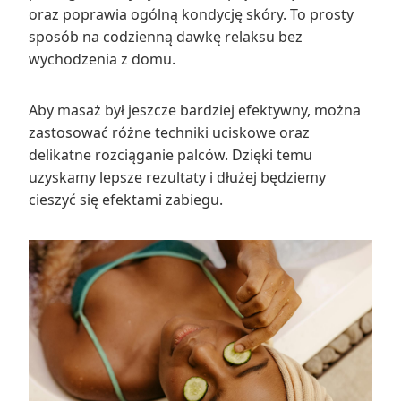
oraz poprawia ogólną kondycję skóry. To prosty
sposób na codzienną dawkę relaksu bez
wychodzenia z domu.
Aby masaż był jeszcze bardziej efektywny, można
zastosować różne techniki uciskowe oraz
delikatne rozciąganie palców. Dzięki temu
uzyskamy lepsze rezultaty i dłużej będziemy
cieszyć się efektami zabiegu.