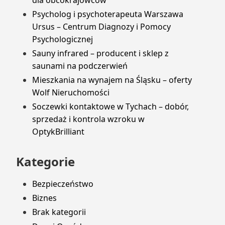
Psycholog i psychoterapeuta Warszawa
Ursus – Centrum Diagnozy i Pomocy
Psychologicznej
Sauny infrared – producent i sklep z
saunami na podczerwień
Mieszkania na wynajem na Śląsku – oferty
Wolf Nieruchomości
Soczewki kontaktowe w Tychach – dobór,
sprzedaż i kontrola wzroku w
OptykBrilliant
Kategorie
Bezpieczeństwo
Biznes
Brak kategorii