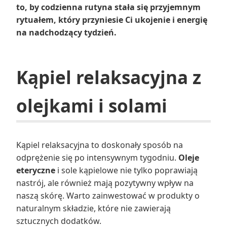
to, by codzienna rutyna stała się przyjemnym
rytuałem, który przyniesie Ci ukojenie i energię
na nadchodzący tydzień.
Kąpiel relaksacyjna z
olejkami i solami
Kąpiel relaksacyjna to doskonały sposób na
odprężenie się po intensywnym tygodniu.
Oleje
eteryczne
i sole kąpielowe nie tylko poprawiają
nastrój, ale również mają pozytywny wpływ na
naszą skórę. Warto zainwestować w produkty o
naturalnym składzie, które nie zawierają
sztucznych dodatków.