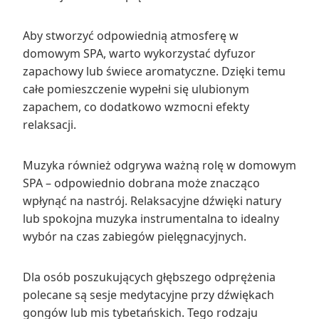
Aby stworzyć odpowiednią atmosferę w
domowym SPA, warto wykorzystać dyfuzor
zapachowy lub świece aromatyczne. Dzięki temu
całe pomieszczenie wypełni się ulubionym
zapachem, co dodatkowo wzmocni efekty
relaksacji.
Muzyka również odgrywa ważną rolę w domowym
SPA – odpowiednio dobrana może znacząco
wpłynąć na nastrój. Relaksacyjne dźwięki natury
lub spokojna muzyka instrumentalna to idealny
wybór na czas zabiegów pielęgnacyjnych.
Dla osób poszukujących głębszego odprężenia
polecane są sesje medytacyjne przy dźwiękach
gongów lub mis tybetańskich. Tego rodzaju