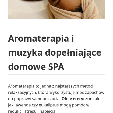
Aromaterapia i
muzyka dopełniające
domowe SPA
Aromaterapia to jedna z najstarszych metod
relaksacyjnych, która wykorzystuje moc zapachów
do poprawy samopoczucia.
Oleje eteryczne
takie
jak lawenda czy eukaliptus mogą pomóc w
redukcji stresu i napięcia.