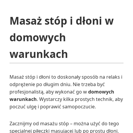
Masaż stóp i dłoni w
domowych
warunkach
Masaż stóp i dłoni to doskonały sposób na relaks i
odprężenie po długim dniu. Nie trzeba być
profesjonalistą, aby wykonać go w
domowych
warunkach
. Wystarczy kilka prostych technik, aby
poczuć ulgę i poprawić samopoczucie.
Zacznijmy od masażu stóp – można użyć do tego
specjalnej piłeczki masującej lub po prostu dłoni.