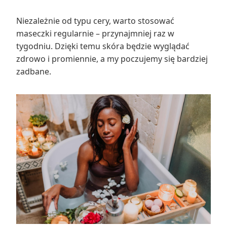
Niezależnie od typu cery, warto stosować
maseczki regularnie – przynajmniej raz w
tygodniu. Dzięki temu skóra będzie wyglądać
zdrowo i promiennie, a my poczujemy się bardziej
zadbane.