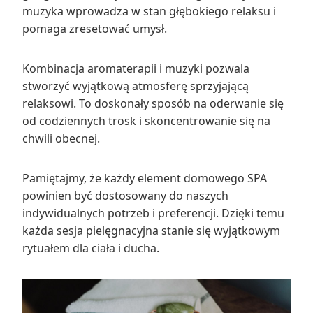
muzyka wprowadza w stan głębokiego relaksu i
pomaga zresetować umysł.
Kombinacja aromaterapii i muzyki pozwala
stworzyć wyjątkową atmosferę sprzyjającą
relaksowi. To doskonały sposób na oderwanie się
od codziennych trosk i skoncentrowanie się na
chwili obecnej.
Pamiętajmy, że każdy element domowego SPA
powinien być dostosowany do naszych
indywidualnych potrzeb i preferencji. Dzięki temu
każda sesja pielęgnacyjna stanie się wyjątkowym
rytuałem dla ciała i ducha.