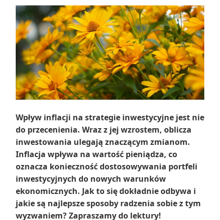
Wpływ inflacji na strategie inwestycyjne jest nie
do przecenienia. Wraz z jej wzrostem, oblicza
inwestowania ulegają znaczącym zmianom.
Inflacja wpływa na wartość pieniądza, co
oznacza konieczność dostosowywania portfeli
inwestycyjnych do nowych warunków
ekonomicznych. Jak to się dokładnie odbywa i
jakie są najlepsze sposoby radzenia sobie z tym
wyzwaniem? Zapraszamy do lektury!