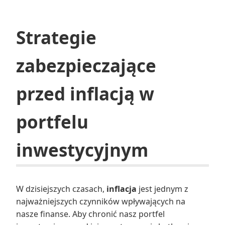
Strategie
zabezpieczające
przed inflacją w
portfelu
inwestycyjnym
W dzisiejszych czasach,
inflacja
jest jednym z
najważniejszych czynników wpływających na
nasze finanse. Aby chronić nasz portfel