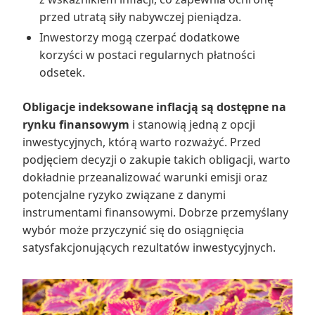
przed utratą siły nabywczej pieniądza.
Inwestorzy mogą czerpać dodatkowe
korzyści w postaci regularnych płatności
odsetek.
Obligacje indeksowane inflacją są dostępne na
rynku finansowym
i stanowią jedną z opcji
inwestycyjnych, którą warto rozważyć. Przed
podjęciem decyzji o zakupie takich obligacji, warto
dokładnie przeanalizować warunki emisji oraz
potencjalne ryzyko związane z danymi
instrumentami finansowymi. Dobrze przemyślany
wybór może przyczynić się do osiągnięcia
satysfakcjonujących rezultatów inwestycyjnych.