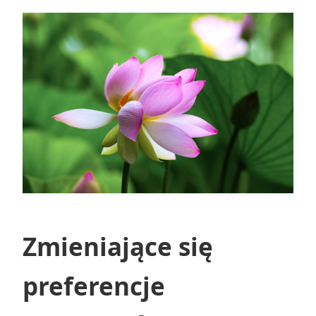
Zmieniające się
preferencje