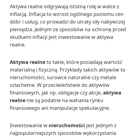
Aktywa realne odgrywają istotną rolę w walce z
inflacją. Inflacja to wzrost ogólnego poziomu cen
dóbr i usług, co prowadzi do utraty siły nabywczej
pieniądza. Jednym ze sposobów na ochronę przed
skutkami inflacji jest inwestowanie w aktywa
realne.
Aktywa realne
to takie, które posiadają wartość
materialną i fizyczną. Przykłady takich aktywów to
nieruchomości, surowce naturalne czy metale
szlachetne. W przeciwieństwie do aktywów
finansowych, jak np. obligacje czy akcje,
aktywa
realne
nie są podatne na wahania rynku
finansowego ani manipulacje spekulacyjne.
Inwestowanie w
nieruchomości
jest jednym z
najpopularniejszych sposobów wykorzystania