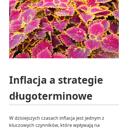
Inflacja a strategie
długoterminowe
W dzisiejszych czasach inflacja jest jednym z
kluczowych czynników, które wpływają na