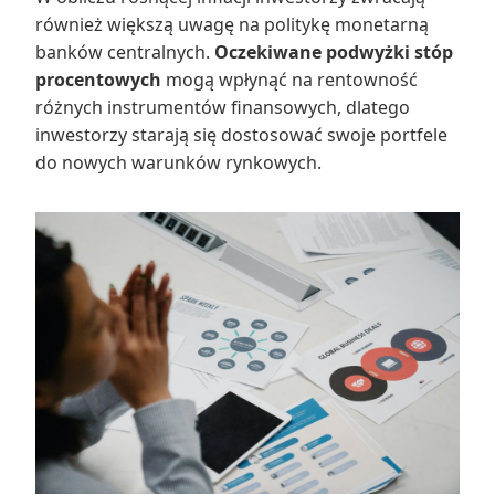
również większą uwagę na politykę monetarną
banków centralnych.
Oczekiwane podwyżki stóp
procentowych
mogą wpłynąć na rentowność
różnych instrumentów finansowych, dlatego
inwestorzy starają się dostosować swoje portfele
do nowych warunków rynkowych.