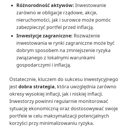
Różnorodność aktywów:
Inwestowanie
zarówno w obligacje rządowe, akcje,
nieruchomości, jak i surowce może pomóc
zabezpieczyć portfel przed inflacją.
Inwestycje zagraniczne:
Rozważenie
inwestowania w rynki zagraniczne może być
dobrym sposobem na zmniejszenie ryzyka
związanego z lokalnymi warunkami
gospodarczymi i inflacją.
Ostatecznie, kluczem do sukcesu inwestycyjnego
jest
dobra strategia
, która uwzględnia zarówno
okresy wysokiej inflacji, jak i niskiej inflacji.
Inwestorzy powinni regularnie monitorować
sytuację ekonomiczną oraz dostosowywać swoje
portfele w celu maksymalizacji potencjalnych
korzyści przy minimalizowaniu ryzyka.