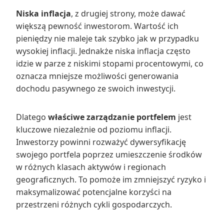
Niska inflacja
, z drugiej strony, może dawać
większą pewność inwestorom. Wartość ich
pieniędzy nie maleje tak szybko jak w przypadku
wysokiej inflacji. Jednakże niska inflacja często
idzie w parze z niskimi stopami procentowymi, co
oznacza mniejsze możliwości generowania
dochodu pasywnego ze swoich inwestycji.
Dlatego
właściwe zarządzanie portfelem
jest
kluczowe niezależnie od poziomu inflacji.
Inwestorzy powinni rozważyć dywersyfikację
swojego portfela poprzez umieszczenie środków
w różnych klasach aktywów i regionach
geograficznych. To pomoże im zmniejszyć ryzyko i
maksymalizować potencjalne korzyści na
przestrzeni różnych cykli gospodarczych.