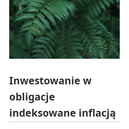
Inwestowanie w
obligacje
indeksowane inflacją