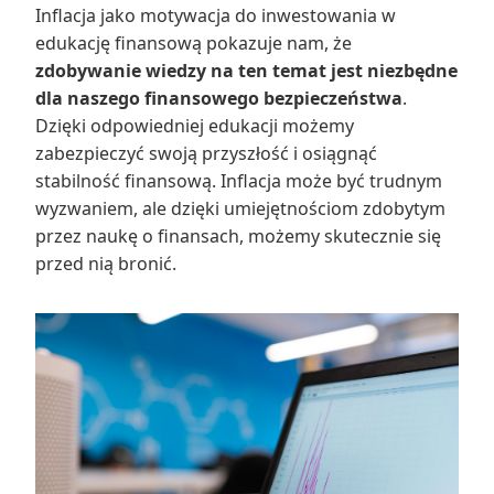
Inflacja jako motywacja do inwestowania w
edukację finansową pokazuje nam, że
zdobywanie wiedzy na ten temat jest niezbędne
dla naszego finansowego bezpieczeństwa
.
Dzięki odpowiedniej edukacji możemy
zabezpieczyć swoją przyszłość i osiągnąć
stabilność finansową. Inflacja może być trudnym
wyzwaniem, ale dzięki umiejętnościom zdobytym
przez naukę o finansach, możemy skutecznie się
przed nią bronić.