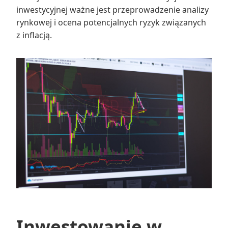
inwestycyjnej ważne jest przeprowadzenie analizy
rynkowej i ocena potencjalnych ryzyk związanych
z inflacją.
Inwestowanie w