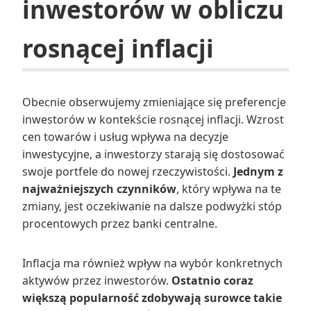
inwestorów w obliczu
rosnącej inflacji
Obecnie obserwujemy zmieniające się preferencje
inwestorów w kontekście rosnącej inflacji. Wzrost
cen towarów i usług wpływa na decyzje
inwestycyjne, a inwestorzy starają się dostosować
swoje portfele do nowej rzeczywistości.
Jednym z
najważniejszych czynników
, który wpływa na te
zmiany, jest oczekiwanie na dalsze podwyżki stóp
procentowych przez banki centralne.
Inflacja ma również wpływ na wybór konkretnych
aktywów przez inwestorów.
Ostatnio coraz
większą popularność zdobywają surowce takie