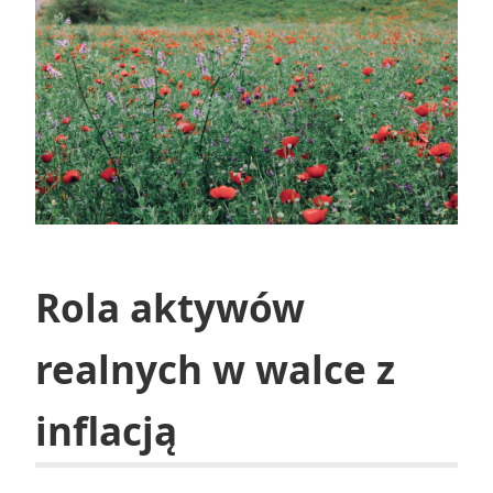
Rola aktywów
realnych w walce z
inflacją