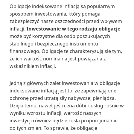
Obligacje indeksowane inflacją są popularnym
sposobem inwestowania, który pomaga
zabezpieczyć nasze oszczędności przed wpływem
inflacji.
Inwestowanie w tego rodzaju obligacje
może być korzystne dla osób poszukujących
stabilnego i bezpiecznego instrumentu
finansowego. Obligacje te charakteryzują się tym,
że ich wartość nominalna jest powiązana z
wskaźnikiem inflacji.
Jedną z głównych zalet inwestowania w obligacje
indeksowane inflacją jest to, że zapewniają one
ochronę przed utratą siły nabywczej pieniądza.
Dzięki temu, nawet jeśli cena dóbr i usług rośnie w
wyniku wzrostu inflacji, wartość naszych
inwestycji również będzie rosła proporcjonalnie
do tych zmian. To sprawia, że obligacje