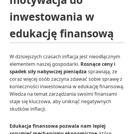
inwestowania w
edukację finansową
W dzisiejszych czasach inflacja jest nieodłącznym
elementem naszej gospodarki.
Rosnące ceny i
spadek siły nabywczej pieniądza
sprawiają, że
coraz więcej osób zaczyna zdawać sobie sprawę z
konieczności inwestowania w edukację finansową.
Wiedza na temat zarządzania swoimi finansami
staje się kluczowa, aby uniknąć negatywnych
skutków inflacji.
Edukacja finansowa pozwala nam lepiej
rozumieć mechanizmy ekonomiczne
, które