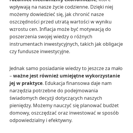
wpływają na nasze życie codzienne. Dzięki niej
możemy dowiedzieć się, jak chronić nasze
oszczędności przed utratą wartości w wyniku
wzrostu cen. Inflacja może być motywacją do
poszerzenia swojej wiedzy o różnych
instrumentach inwestycyjnych, takich jak obligacje
czy fundusze inwestycyjne.
Jednak samo posiadanie wiedzy to jeszcze za mało
–
ważne jest również umiejętne wykorzystanie
jej w praktyce
. Edukacja finansowa daje nam
narzędzia potrzebne do podejmowania
świadomych decyzji dotyczących naszych
pieniędzy. Możemy nauczyć się planować budżet
domowy, oszczędzać oraz inwestować w sposób
odpowiedzialny i efektywny.