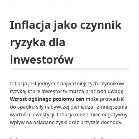
Inflacja jako czynnik
ryzyka dla
inwestorów
Inflacja jest jednym z najważniejszych czynników
ryzyka, które inwestorzy muszą brać pod uwagę.
Wzrost ogólnego poziomu cen
może prowadzić
do spadku siły nabywczej pieniądza i zmniejszenia
wartości inwestycji. Inflacja może mieć negatywny
wpływ na osiągane zyski oraz przyszłe dochody.