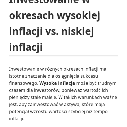
okresach wysokiej
inflacji vs. niskiej
inflacji
Inwestowanie w różnych okresach inflacji ma
istotne znaczenie dla osiągnięcia sukcesu
finansowego.
Wysoka inflacja
może być trudnym
czasem dla inwestorów, ponieważ wartość ich
pieniędzy stale maleje. W takich warunkach ważne
jest, aby zainwestować w aktywa, które mają
potencjał wzrostu wartości szybciej niż tempo
inflacji.