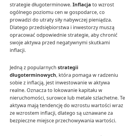
strategie długoterminowe.
Inflacja
to wzrost
ogólnego poziomu cen w gospodarce, co
prowadzi do utraty siły nabywczej pieniądza.
Dlatego przedsiębiorstwa i inwestorzy muszą
opracować odpowiednie strategie, aby chronić
swoje aktywa przed negatywnymi skutkami
inflacji.
Jedną z popularnych
strategii
długoterminowych
, która pomaga w radzeniu
sobie z inflacją, jest inwestowanie w aktywa
realne. Oznacza to lokowanie kapitału w
nieruchomości, surowce lub metale szlachetne. Te
aktywa mają tendencję do wzrostu wartości wraz
ze wzrostem inflacji, dlatego są uznawane za
bezpieczne miejsce przechowywania wartości.