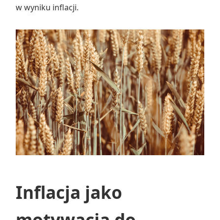
w wyniku inflacji.
Inflacja jako
motywacja do