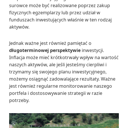
surowce może być realizowane poprzez zakup
fizycznych egzemplarzy lub przez udział w
funduszach inwestujących właśnie w ten rodzaj
aktywów.
Jednak ważne jest również pamiętać o
długoterminowej perspektywie
inwestycji.
Inflacja może mieć krótkotrwały wpływ na wartość
naszych aktywów, ale jeśli jesteśmy cierpliwi i
trzymamy się swojego planu inwestycyjnego,
możemy osiągnąć zadowalające rezultaty. Ważne
jest również regularne monitorowanie naszego
portfela i dostosowywanie strategii w razie
potrzeby.