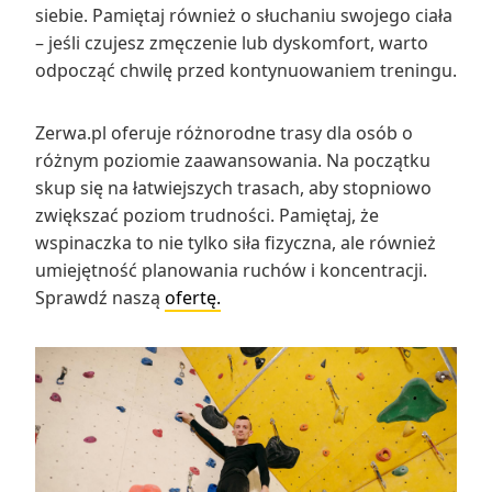
siebie. Pamiętaj również o słuchaniu swojego ciała
– jeśli czujesz zmęczenie lub dyskomfort, warto
odpocząć chwilę przed kontynuowaniem treningu.
Zerwa.pl oferuje różnorodne trasy dla osób o
różnym poziomie zaawansowania. Na początku
skup się na łatwiejszych trasach, aby stopniowo
zwiększać poziom trudności. Pamiętaj, że
wspinaczka to nie tylko siła fizyczna, ale również
umiejętność planowania ruchów i koncentracji.
Sprawdź naszą
ofertę.