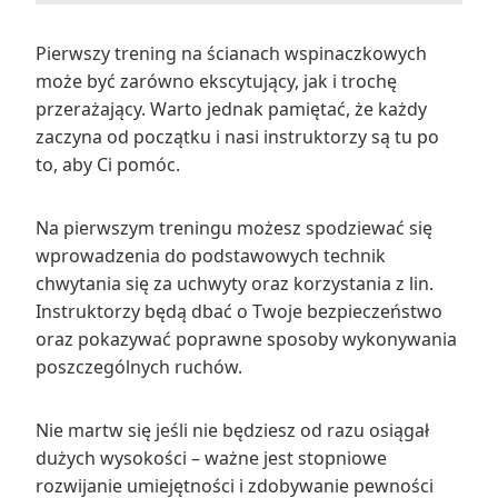
Pierwszy trening na ścianach wspinaczkowych
może być zarówno ekscytujący, jak i trochę
przerażający. Warto jednak pamiętać, że każdy
zaczyna od początku i nasi instruktorzy są tu po
to, aby Ci pomóc.
Na pierwszym treningu możesz spodziewać się
wprowadzenia do podstawowych technik
chwytania się za uchwyty oraz korzystania z lin.
Instruktorzy będą dbać o Twoje bezpieczeństwo
oraz pokazywać poprawne sposoby wykonywania
poszczególnych ruchów.
Nie martw się jeśli nie będziesz od razu osiągał
dużych wysokości – ważne jest stopniowe
rozwijanie umiejętności i zdobywanie pewności