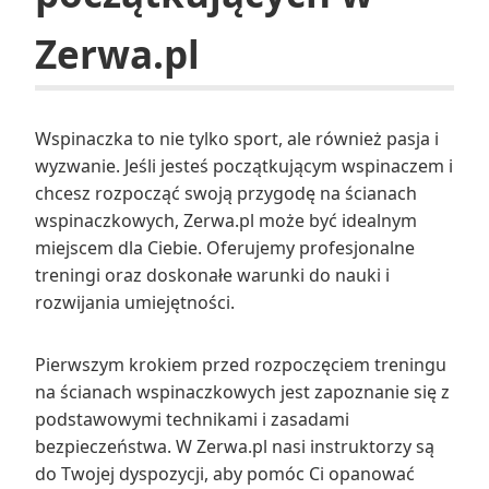
Zerwa.pl
Wspinaczka to nie tylko sport, ale również pasja i
wyzwanie. Jeśli jesteś początkującym wspinaczem i
chcesz rozpocząć swoją przygodę na ścianach
wspinaczkowych, Zerwa.pl może być idealnym
miejscem dla Ciebie. Oferujemy profesjonalne
treningi oraz doskonałe warunki do nauki i
rozwijania umiejętności.
Pierwszym krokiem przed rozpoczęciem treningu
na ścianach wspinaczkowych jest zapoznanie się z
podstawowymi technikami i zasadami
bezpieczeństwa. W Zerwa.pl nasi instruktorzy są
do Twojej dyspozycji, aby pomóc Ci opanować