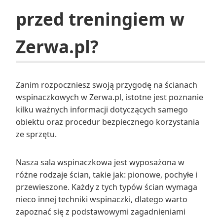
przed treningiem w
Zerwa.pl?
Zanim rozpoczniesz swoją przygodę na ścianach
wspinaczkowych w Zerwa.pl, istotne jest poznanie
kilku ważnych informacji dotyczących samego
obiektu oraz procedur bezpiecznego korzystania
ze sprzętu.
Nasza sala wspinaczkowa jest wyposażona w
różne rodzaje ścian, takie jak: pionowe, pochyłe i
przewieszone. Każdy z tych typów ścian wymaga
nieco innej techniki wspinaczki, dlatego warto
zapoznać się z podstawowymi zagadnieniami