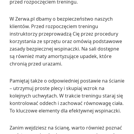
przed rozpoczęciem treningu.
W Zerwa.pl dbamy o bezpieczeństwo naszych
klientów. Przed rozpoczęciem treningu
instruktorzy przeprowadzą Cię przez procedury
korzystania ze sprzętu oraz omówią podstawowe
zasady bezpiecznej wspinaczki. Na sali dostępne
są również maty amortyzujące upadek, które
chronią przed urazami.
Pamiętaj także o odpowiedniej postawie na ścianie
– utrzymuj proste plecy i skupiaj wzrok na
kolejnych uchwytach. W trakcie treningu staraj się
kontrolować oddech i zachować równowagę ciała.
To kluczowe elementy dla efektywnej wspinaczki.
Zanim wejdziesz na ścianę, warto również poznać