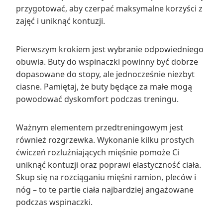
przygotować, aby czerpać maksymalne korzyści z
zajęć i uniknąć kontuzji.
Pierwszym krokiem jest wybranie odpowiedniego
obuwia. Buty do wspinaczki powinny być dobrze
dopasowane do stopy, ale jednocześnie niezbyt
ciasne. Pamiętaj, że buty będące za małe mogą
powodować dyskomfort podczas treningu.
Ważnym elementem przedtreningowym jest
również rozgrzewka. Wykonanie kilku prostych
ćwiczeń rozluźniających mięśnie pomoże Ci
uniknąć kontuzji oraz poprawi elastyczność ciała.
Skup się na rozciąganiu mięśni ramion, pleców i
nóg – to te partie ciała najbardziej angażowane
podczas wspinaczki.