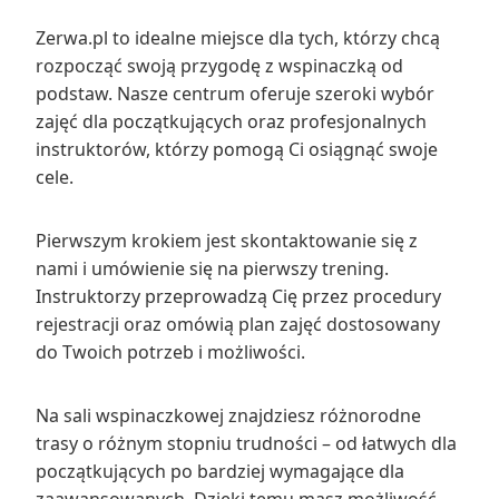
Zerwa.pl to idealne miejsce dla tych, którzy chcą
rozpocząć swoją przygodę z wspinaczką od
podstaw. Nasze centrum oferuje szeroki wybór
zajęć dla początkujących oraz profesjonalnych
instruktorów, którzy pomogą Ci osiągnąć swoje
cele.
Pierwszym krokiem jest skontaktowanie się z
nami i umówienie się na pierwszy trening.
Instruktorzy przeprowadzą Cię przez procedury
rejestracji oraz omówią plan zajęć dostosowany
do Twoich potrzeb i możliwości.
Na sali wspinaczkowej znajdziesz różnorodne
trasy o różnym stopniu trudności – od łatwych dla
początkujących po bardziej wymagające dla
zaawansowanych. Dzięki temu masz możliwość