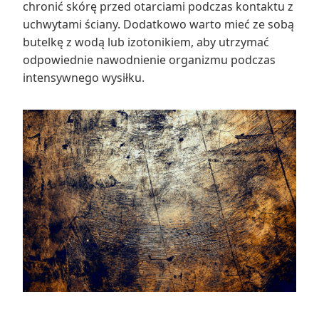
chronić skórę przed otarciami podczas kontaktu z
uchwytami ściany. Dodatkowo warto mieć ze sobą
butelkę z wodą lub izotonikiem, aby utrzymać
odpowiednie nawodnienie organizmu podczas
intensywnego wysiłku.