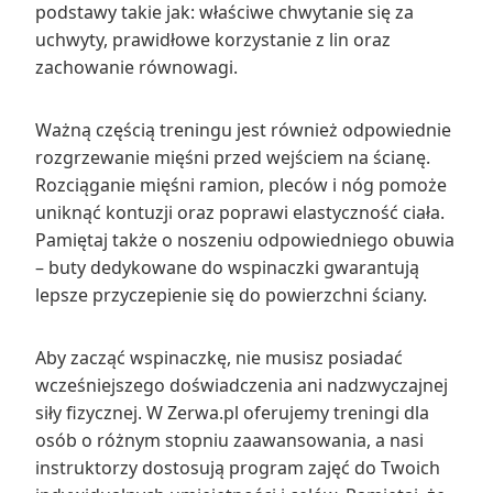
podstawy takie jak: właściwe chwytanie się za
uchwyty, prawidłowe korzystanie z lin oraz
zachowanie równowagi.
Ważną częścią treningu jest również odpowiednie
rozgrzewanie mięśni przed wejściem na ścianę.
Rozciąganie mięśni ramion, pleców i nóg pomoże
uniknąć kontuzji oraz poprawi elastyczność ciała.
Pamiętaj także o noszeniu odpowiedniego obuwia
– buty dedykowane do wspinaczki gwarantują
lepsze przyczepienie się do powierzchni ściany.
Aby zacząć wspinaczkę, nie musisz posiadać
wcześniejszego doświadczenia ani nadzwyczajnej
siły fizycznej. W Zerwa.pl oferujemy treningi dla
osób o różnym stopniu zaawansowania, a nasi
instruktorzy dostosują program zajęć do Twoich