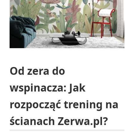
Od zera do
wspinacza: Jak
rozpocząć trening na
ścianach Zerwa.pl?