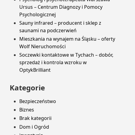
Ursus – Centrum Diagnozy i Pomocy
Psychologicznej
Sauny infrared – producent i sklep z
saunami na podczerwień
Mieszkania na wynajem na Śląsku – oferty
Wolf Nieruchomości
Soczewki kontaktowe w Tychach – dobór,
sprzedaż i kontrola wzroku w
OptykBrilliant
Kategorie
Bezpieczeństwo
Biznes
Brak kategorii
Dom i Ogród