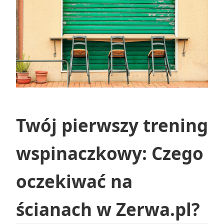
Twój pierwszy trening
wspinaczkowy: Czego
oczekiwać na
ścianach w Zerwa.pl?