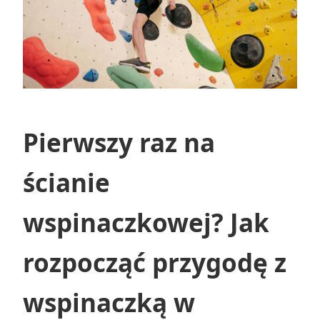
Pierwszy raz na
ścianie
wspinaczkowej? Jak
rozpocząć przygodę z
wspinaczką w