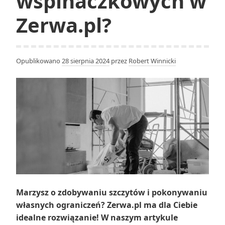
wspinaczkowych w
Zerwa.pl?
Opublikowano
28 sierpnia 2024
przez
Robert Winnicki
Marzysz o zdobywaniu szczytów i pokonywaniu
własnych ograniczeń? Zerwa.pl ma dla Ciebie
idealne rozwiązanie! W naszym artykule