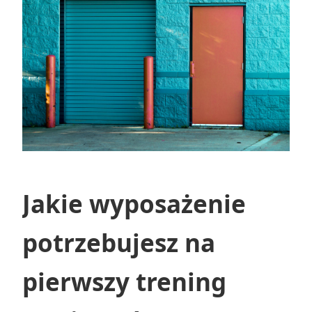
Jakie wyposażenie
potrzebujesz na
pierwszy trening