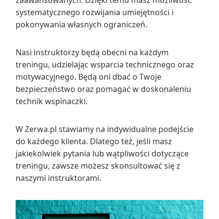
systematycznego rozwijania umiejętności i
pokonywania własnych ograniczeń.
Nasi instruktorzy będą obecni na każdym
treningu, udzielając wsparcia technicznego oraz
motywacyjnego. Będą oni dbać o Twoje
bezpieczeństwo oraz pomagać w doskonaleniu
technik wspinaczki.
W Zerwa.pl stawiamy na indywidualne podejście
do każdego klienta. Dlatego też, jeśli masz
jakiekolwiek pytania lub wątpliwości dotyczące
treningu, zawsze możesz skonsultować się z
naszymi instruktorami.