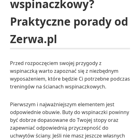
wspinaczkowy?
Praktyczne porady od
Zerwa.pl
Przed rozpoczęciem swojej przygody z
wspinaczką warto zapoznać się z niezbędnym
wyposażeniem, które będzie Ci potrzebne podczas
treningów na ścianach wspinaczkowych.
Pierwszym i najważniejszym elementem jest
odpowiednie obuwie. Buty do wspinaczki powinny
być dobrze dopasowane do Twojej stopy oraz
zapewniać odpowiednią przyczepność do
uchwytów ściany. Jeśli nie masz jeszcze własnych