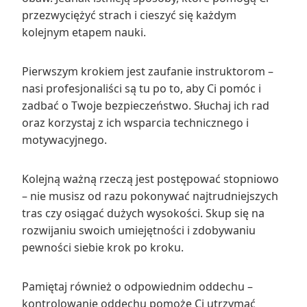
przezwyciężyć strach i cieszyć się każdym
kolejnym etapem nauki.
Pierwszym krokiem jest zaufanie instruktorom –
nasi profesjonaliści są tu po to, aby Ci pomóc i
zadbać o Twoje bezpieczeństwo. Słuchaj ich rad
oraz korzystaj z ich wsparcia technicznego i
motywacyjnego.
Kolejną ważną rzeczą jest postępować stopniowo
– nie musisz od razu pokonywać najtrudniejszych
tras czy osiągać dużych wysokości. Skup się na
rozwijaniu swoich umiejętności i zdobywaniu
pewności siebie krok po kroku.
Pamiętaj również o odpowiednim oddechu –
kontrolowanie oddechu pomoże Ci utrzymać