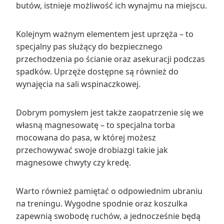
butów, istnieje możliwość ich wynajmu na miejscu.
Kolejnym ważnym elementem jest uprzęża – to
specjalny pas służący do bezpiecznego
przechodzenia po ścianie oraz asekuracji podczas
spadków. Uprzęże dostępne są również do
wynajęcia na sali wspinaczkowej.
Dobrym pomysłem jest także zaopatrzenie się we
własną magnesowatę – to specjalna torba
mocowana do pasa, w której możesz
przechowywać swoje drobiazgi takie jak
magnesowe chwyty czy kredę.
Warto również pamiętać o odpowiednim ubraniu
na treningu. Wygodne spodnie oraz koszulka
zapewnią swobodę ruchów, a jednocześnie będą