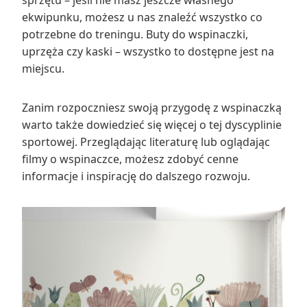
ekwipunku, możesz u nas znaleźć wszystko co
potrzebne do treningu. Buty do wspinaczki,
uprzęża czy kaski – wszystko to dostępne jest na
miejscu.
Zanim rozpoczniesz swoją przygodę z wspinaczką
warto także dowiedzieć się więcej o tej dyscyplinie
sportowej. Przeglądając literaturę lub oglądając
filmy o wspinaczce, możesz zdobyć cenne
informacje i inspirację do dalszego rozwoju.