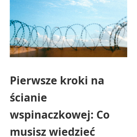
Pierwsze kroki na
ścianie
wspinaczkowej: Co
musisz wiedzieć