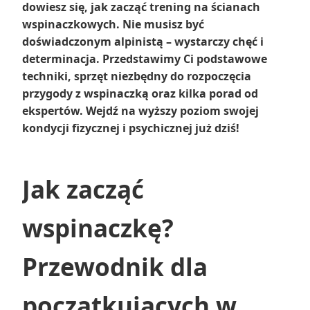
dowiesz się, jak zacząć trening na ścianach
wspinaczkowych. Nie musisz być
doświadczonym alpinistą – wystarczy chęć i
determinacja. Przedstawimy Ci podstawowe
techniki, sprzęt niezbędny do rozpoczęcia
przygody z wspinaczką oraz kilka porad od
ekspertów. Wejdź na wyższy poziom swojej
kondycji fizycznej i psychicznej już dziś!
Jak zacząć
wspinaczkę?
Przewodnik dla
początkujących w