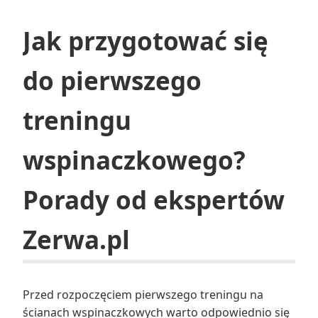
Jak przygotować się
do pierwszego
treningu
wspinaczkowego?
Porady od ekspertów
Zerwa.pl
Przed rozpoczęciem pierwszego treningu na
ścianach wspinaczkowych warto odpowiednio się