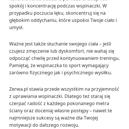
spokój i koncentrację podczas wspinaczki. W
przypadku poczucia lęku, skoncentruj się na
głębokim oddychaniu, które uspokoi Twoje ciało i
umysł.
Ważne jest także słuchanie swojego ciała – jeśli
czujesz zmęczenie lub dyskomfort, nie wahaj się
odpocząć chwilę przed kontynuowaniem treningu.
Pamiętaj, że wspinaczka to sport wymagający
zarówno fizycznego jak i psychicznego wysiłku.
Zerwa.pl stawia przede wszystkim na przyjemność
z uprawiania wspinaczki. Dlatego też staraj się
czerpać radość z każdego pokonanego metra
ściany oraz doceniaj własne postępy – nawet te
najmniejsze sukcesy są ważne dla Twojej
motywacji do dalszego rozwoju.