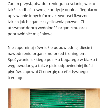
Zanim przystąpisz do treningu na ścianie, warto
także zadbać o swoją kondycję ogólną. Regularne
uprawianie innych form aktywności fizycznej
takich jak bieganie czy siłownia pozwoli Ci
utrzymać dobrą wydolność organizmu oraz
poprawić siłę mięśniową.
Nie zapominaj również o odpowiedniej diecie i
nawodnieniu organizmu przed treningiem.
Spożywanie lekkiego posiłku bogatego w białko i
węglowodany, a także picie odpowiedniej ilości
płynów, zapewni Ci energię do efektywnego
treningu.