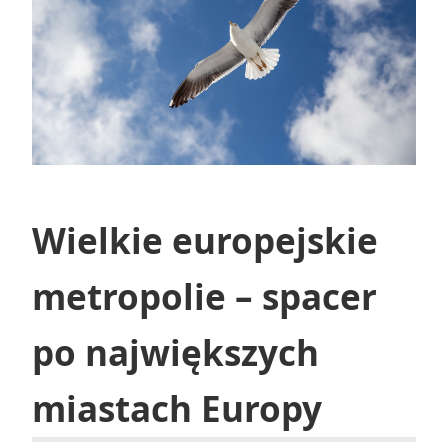
Wielkie europejskie
metropolie – spacer
po największych
miastach Europy