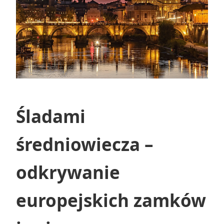
Śladami
średniowiecza –
odkrywanie
europejskich zamków