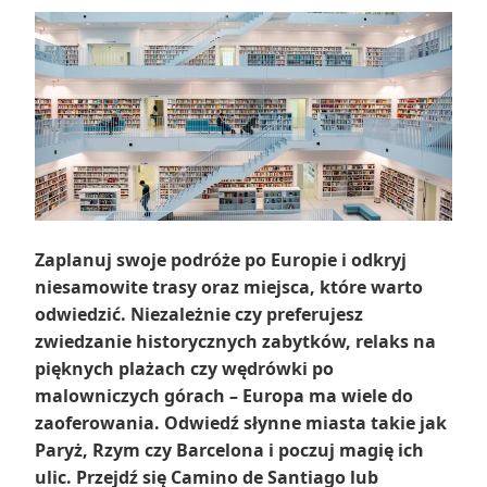
Zaplanuj swoje podróże po Europie i odkryj
niesamowite trasy oraz miejsca, które warto
odwiedzić. Niezależnie czy preferujesz
zwiedzanie historycznych zabytków, relaks na
pięknych plażach czy wędrówki po
malowniczych górach – Europa ma wiele do
zaoferowania. Odwiedź słynne miasta takie jak
Paryż, Rzym czy Barcelona i poczuj magię ich
ulic. Przejdź się Camino de Santiago lub