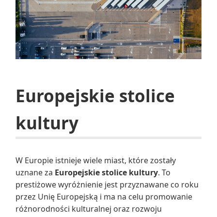
Europejskie stolice
kultury
W Europie istnieje wiele miast, które zostały
uznane za
Europejskie stolice kultury
. To
prestiżowe wyróżnienie jest przyznawane co roku
przez Unię Europejską i ma na celu promowanie
różnorodności kulturalnej oraz rozwoju