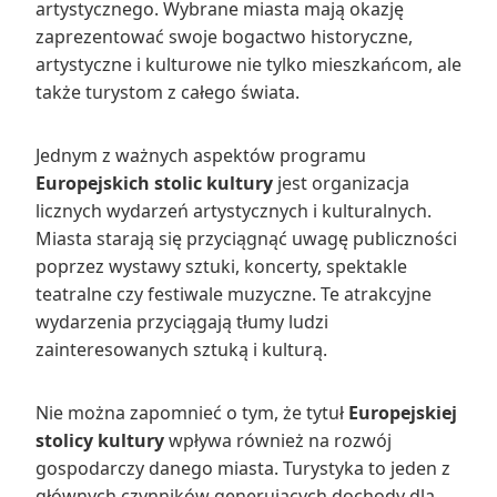
artystycznego. Wybrane miasta mają okazję
zaprezentować swoje bogactwo historyczne,
artystyczne i kulturowe nie tylko mieszkańcom, ale
także turystom z całego świata.
Jednym z ważnych aspektów programu
Europejskich stolic kultury
jest organizacja
licznych wydarzeń artystycznych i kulturalnych.
Miasta starają się przyciągnąć uwagę publiczności
poprzez wystawy sztuki, koncerty, spektakle
teatralne czy festiwale muzyczne. Te atrakcyjne
wydarzenia przyciągają tłumy ludzi
zainteresowanych sztuką i kulturą.
Nie można zapomnieć o tym, że tytuł
Europejskiej
stolicy kultury
wpływa również na rozwój
gospodarczy danego miasta. Turystyka to jeden z
głównych czynników generujących dochody dla