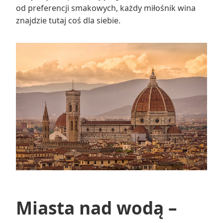
od preferencji smakowych, każdy miłośnik wina
znajdzie tutaj coś dla siebie.
Miasta nad wodą –