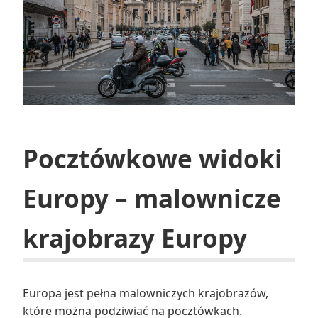
Pocztówkowe widoki
Europy – malownicze
krajobrazy Europy
Europa jest pełna malowniczych krajobrazów,
które można podziwiać na pocztówkach.