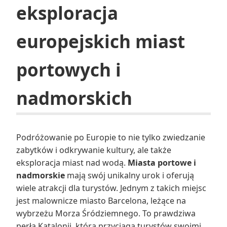
eksploracja
europejskich miast
portowych i
nadmorskich
Podróżowanie po Europie to nie tylko zwiedzanie
zabytków i odkrywanie kultury, ale także
eksploracja miast nad wodą.
Miasta portowe i
nadmorskie
mają swój unikalny urok i oferują
wiele atrakcji dla turystów. Jednym z takich miejsc
jest malownicze miasto Barcelona, leżące na
wybrzeżu Morza Śródziemnego. To prawdziwa
perła Katalonii, która przyciąga turystów swoimi