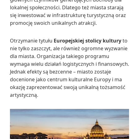
lokalnej społeczności. Dlatego też miasta starają
się inwestować w infrastrukturę turystyczną oraz
promocję swoich unikalnych atrakcji.
Otrzymanie tytułu
Europejskiej stolicy kultury
to
nie tylko zaszczyt, ale również ogromne wyzwanie
dla miasta. Organizacja takiego programu
wymaga wielu działań logistycznych i finansowych.
Jednak efekty są bezcenne – miasto zostaje
docenione jako centrum kulturalne Europy i ma
okazję zaprezentować swoją unikalną tożsamość
artystyczną.