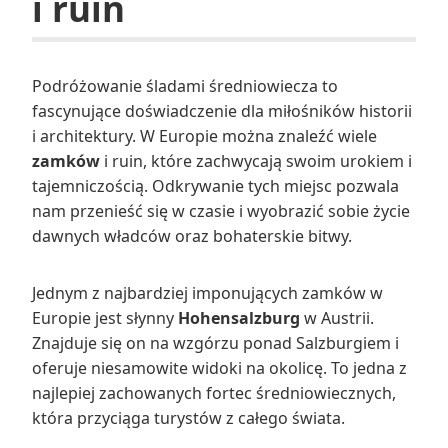
i ruin
Podróżowanie śladami średniowiecza to
fascynujące doświadczenie dla miłośników historii
i architektury. W Europie można znaleźć wiele
zamków
i ruin, które zachwycają swoim urokiem i
tajemniczością. Odkrywanie tych miejsc pozwala
nam przenieść się w czasie i wyobrazić sobie życie
dawnych władców oraz bohaterskie bitwy.
Jednym z najbardziej imponujących zamków w
Europie jest słynny
Hohensalzburg
w Austrii.
Znajduje się on na wzgórzu ponad Salzburgiem i
oferuje niesamowite widoki na okolicę. To jedna z
najlepiej zachowanych fortec średniowiecznych,
która przyciąga turystów z całego świata.