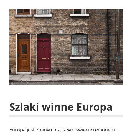
Szlaki winne Europa
Europa jest znanym na całym świecie regionem