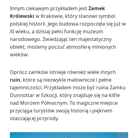
Innym ciekawym przykładem jest
Zamek
Królewski
w Krakowie, który stanowi symbol
polskiej historii. Jego budowa rozpoczęła się już w
XI wieku, a dzisiaj pełni funkcję muzeum
narodowego. Zwiedzając ten majestatyczny
obiekt, możemy poczuć atmosferę minionych
wieków.
Oprócz zamków istnieje również wiele innych
ruin
, które są niezwykle malownicze i pełne
tajemniczości. Przykładem może być ruina Zamku
Dunnottar w Szkocji, który znajduje się na klifie
nad Morzem Północnym. To magiczne miejsce
przyciąga turystów swoją historią i pięknem
otaczającej przyrody.