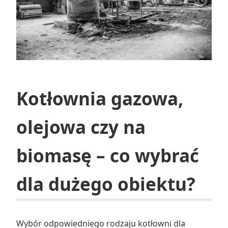
Kotłownia gazowa,
olejowa czy na
biomasę – co wybrać
dla dużego obiektu?
Wybór odpowiedniego rodzaju kotłowni dla