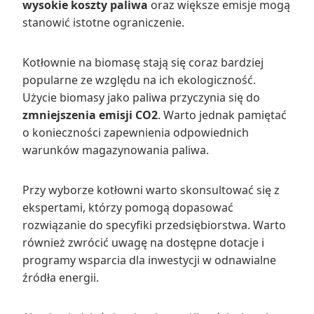
wysokie koszty paliwa
oraz większe emisje mogą
stanowić istotne ograniczenie.
Kotłownie na biomasę stają się coraz bardziej
popularne ze względu na ich ekologiczność.
Użycie biomasy jako paliwa przyczynia się do
zmniejszenia emisji CO2
. Warto jednak pamiętać
o konieczności zapewnienia odpowiednich
warunków magazynowania paliwa.
Przy wyborze kotłowni warto skonsultować się z
ekspertami, którzy pomogą dopasować
rozwiązanie do specyfiki przedsiębiorstwa. Warto
również zwrócić uwagę na dostępne dotacje i
programy wsparcia dla inwestycji w odnawialne
źródła energii.