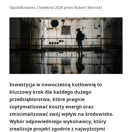
Opublikowano
2 kwietnia 2026
przez
Robert Winnicki
Inwestycja w nowoczesną kotłownię to
kluczowy krok dla każdego dużego
przedsiębiorstwa, które pragnie
zoptymalizować koszty energii oraz
zminimalizować swój wpływ na środowisko.
Wybór odpowiedniego wykonawcy, który
zrealizuje projekt zgodnie z najwyższymi