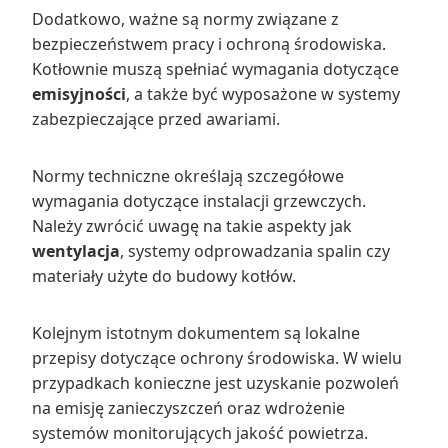
Dodatkowo, ważne są normy związane z
bezpieczeństwem pracy i ochroną środowiska.
Kotłownie muszą spełniać wymagania dotyczące
emisyjności
, a także być wyposażone w systemy
zabezpieczające przed awariami.
Normy techniczne określają szczegółowe
wymagania dotyczące instalacji grzewczych.
Należy zwrócić uwagę na takie aspekty jak
wentylacja
, systemy odprowadzania spalin czy
materiały użyte do budowy kotłów.
Kolejnym istotnym dokumentem są lokalne
przepisy dotyczące ochrony środowiska. W wielu
przypadkach konieczne jest uzyskanie pozwoleń
na emisję zanieczyszczeń oraz wdrożenie
systemów monitorujących jakość powietrza.