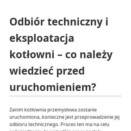
Odbiór techniczny i
eksploatacja
kotłowni – co należy
wiedzieć przed
uruchomieniem?
Zanim kotłownia przemysłowa zostanie
uruchomiona, konieczne jest przeprowadzenie jej
odbioru technicznego. Proces ten ma na celu