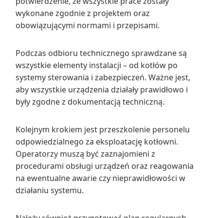
potwierdzenie, że wszystkie prace zostały
wykonane zgodnie z projektem oraz
obowiązującymi normami i przepisami.
Podczas odbioru technicznego sprawdzane są
wszystkie elementy instalacji – od kotłów po
systemy sterowania i zabezpieczeń. Ważne jest,
aby wszystkie urządzenia działały prawidłowo i
były zgodne z dokumentacją techniczną.
Kolejnym krokiem jest przeszkolenie personelu
odpowiedzialnego za eksploatację kotłowni.
Operatorzy muszą być zaznajomieni z
procedurami obsługi urządzeń oraz reagowania
na ewentualne awarie czy nieprawidłowości w
działaniu systemu.