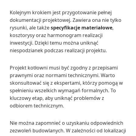
Kolejnym krokiem jest przygotowanie pełnej
dokumentacji projektowej. Zawiera ona nie tylko
rysunki, ale także
specyfikacje materiałowe
,
kosztorysy oraz harmonogram realizacji
inwestycji. Dzięki temu można uniknąć
niespodzianek podczas realizacji projektu.
Projekt kotłowni musi być zgodny z przepisami
prawnymi oraz normami technicznymi. Warto
skonsultować się z ekspertami, którzy pomogą w
spełnieniu wszelkich wymagań formalnych. To
kluczowy etap, aby uniknąć problemów z
odbiorem technicznym.
Nie można zapomnieć o uzyskaniu odpowiednich
zezwoleń budowlanych. W zależności od lokalizacji