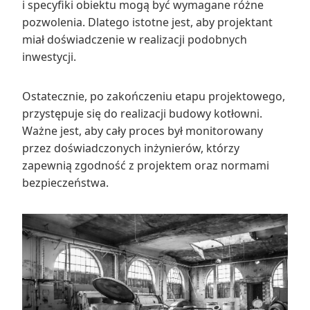
i specyfiki obiektu mogą być wymagane różne
pozwolenia. Dlatego istotne jest, aby projektant
miał doświadczenie w realizacji podobnych
inwestycji.
Ostatecznie, po zakończeniu etapu projektowego,
przystępuje się do realizacji budowy kotłowni.
Ważne jest, aby cały proces był monitorowany
przez doświadczonych inżynierów, którzy
zapewnią zgodność z projektem oraz normami
bezpieczeństwa.