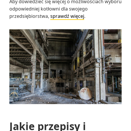
Aby dowiedzieć się więcej o możliwościach wyboru
odpowiedniej kotłowni dla swojego
przedsiębiorstwa,
sprawdź więcej
.
Jakie przepisy i