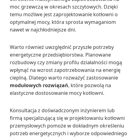
moc grzewczą w okresach szczytowych. Dzięki
temu możliwe jest zaprojektowanie kotłowni o
optymalnej mocy, która sprosta wymaganiom
nawet w najchłodniejsze dni.
Warto również uwzględnić przyszłe potrzeby
energetyczne przedsiębiorstwa. Planowane
rozbudowy czy zmiany profilu działalności mogą
wpłynąć na wzrost zapotrzebowania na energię
cieplną. Dlatego warto rozważyć zastosowanie
modułowych rozwiązań
, które pozwolą na
elastyczne dostosowanie mocy kotłowni.
Konsultacja z doświadczonym inżynierem lub
firmą specjalizującą się w projektowaniu kotłowni
przemysłowych pomoże w dokładnym określeniu
potrzeb energetycznych i wyborze odpowiedniego