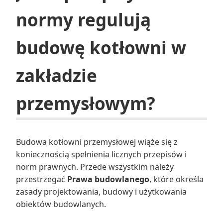
normy regulują
budowę kotłowni w
zakładzie
przemysłowym?
Budowa kotłowni przemysłowej wiąże się z
koniecznością spełnienia licznych przepisów i
norm prawnych. Przede wszystkim należy
przestrzegać
Prawa budowlanego
, które określa
zasady projektowania, budowy i użytkowania
obiektów budowlanych.