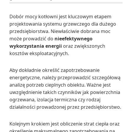
Dobór mocy kotłowni jest kluczowym etapem
projektowania systemu grzewczego dla dużego
przedsiębiorstwa. Niewłaściwie dobrana moc
może prowadzić do
nieefektywnego
wykorzystania energii
oraz zwiększonych
kosztów eksploatacyjnych.
Aby dokładnie określić zapotrzebowanie
energetyczne, należy przeprowadzić szczegółową
analizę potrzeb cieplnych obiektu. Ważne jest
uwzględnienie takich czynników jak powierzchnia
ogrzewana, izolacja termiczna czy rodzaj
działalności prowadzonej przez przedsiębiorstwo.
Kolejnym krokiem jest obliczenie strat ciepła oraz
określenie maksymalnego zapotrzebowania na