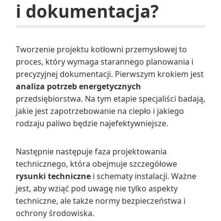
i dokumentacja?
Tworzenie projektu kotłowni przemysłowej to
proces, który wymaga starannego planowania i
precyzyjnej dokumentacji. Pierwszym krokiem jest
analiza potrzeb energetycznych
przedsiębiorstwa. Na tym etapie specjaliści badają,
jakie jest zapotrzebowanie na ciepło i jakiego
rodzaju paliwo będzie najefektywniejsze.
Następnie następuje faza projektowania
technicznego, która obejmuje szczegółowe
rysunki techniczne
i schematy instalacji. Ważne
jest, aby wziąć pod uwagę nie tylko aspekty
techniczne, ale także normy bezpieczeństwa i
ochrony środowiska.