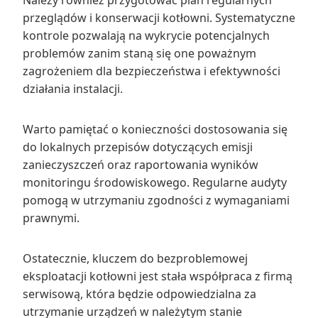
Należy również przygotować plan regularnych
przeglądów i konserwacji kotłowni. Systematyczne
kontrole pozwalają na wykrycie potencjalnych
problemów zanim staną się one poważnym
zagrożeniem dla bezpieczeństwa i efektywności
działania instalacji.
Warto pamiętać o konieczności dostosowania się
do lokalnych przepisów dotyczących emisji
zanieczyszczeń oraz raportowania wyników
monitoringu środowiskowego. Regularne audyty
pomogą w utrzymaniu zgodności z wymaganiami
prawnymi.
Ostatecznie, kluczem do bezproblemowej
eksploatacji kotłowni jest stała współpraca z firmą
serwisową, która będzie odpowiedzialna za
utrzymanie urządzeń w należytym stanie