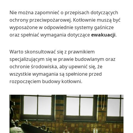
Nie można zapomnieć o przepisach dotyczących
ochrony przeciwpożarowej. Kotłownie muszą być
wyposażone w odpowiednie systemy gaśnicze
oraz spełniać wymagania dotyczące
ewakuacji
.
Warto skonsultować się z prawnikiem
specjalizującym się w prawie budowlanym oraz
ochronie środowiska, aby upewnić się, że
wszystkie wymagania są spełnione przed
rozpoczęciem budowy kotłowni.