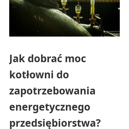
Jak dobrać moc
kotłowni do
zapotrzebowania
energetycznego
przedsiębiorstwa?