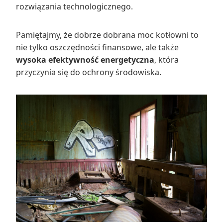
rozwiązania technologicznego.
Pamiętajmy, że dobrze dobrana moc kotłowni to
nie tylko oszczędności finansowe, ale także
wysoka efektywność energetyczna
, która
przyczynia się do ochrony środowiska.