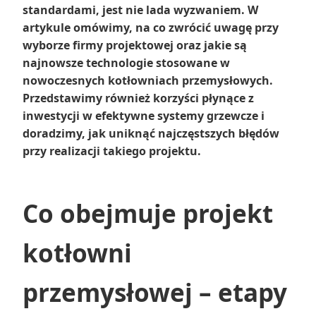
standardami, jest nie lada wyzwaniem. W
artykule omówimy, na co zwrócić uwagę przy
wyborze firmy projektowej oraz jakie są
najnowsze technologie stosowane w
nowoczesnych kotłowniach przemysłowych.
Przedstawimy również korzyści płynące z
inwestycji w efektywne systemy grzewcze i
doradzimy, jak uniknąć najczęstszych błędów
przy realizacji takiego projektu.
Co obejmuje projekt
kotłowni
przemysłowej – etapy