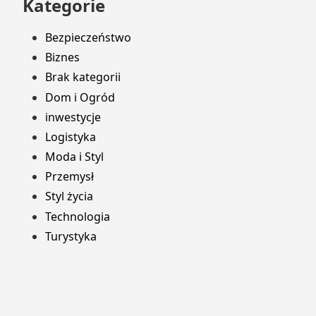
Kategorie
Bezpieczeństwo
Biznes
Brak kategorii
Dom i Ogród
inwestycje
Logistyka
Moda i Styl
Przemysł
Styl życia
Technologia
Turystyka