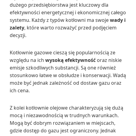
dużego przedsiębiorstwa jest kluczowy dla
efektywności energetycznej i ekonomicznej całego
systemu. Każdy z typów kotłowni ma swoje
wady i
zalety
, które warto rozważyć przed podjęciem
decyzji.
Kotłownie gazowe cieszą się popularnością ze
względu na ich
wysoką efektywność
oraz niskie
emisje szkodliwych substancji. Są one również
stosunkowo łatwe w obsłudze i konserwacji. Wadą
może być jednak zależność od dostaw gazu oraz
ich cena.
Z kolei kotłownie olejowe charakteryzują się dużą
mocą i niezawodnością w trudnych warunkach.
Mogą być dobrym rozwiązaniem w miejscach,
gdzie dostęp do gazu jest ograniczony. Jednak