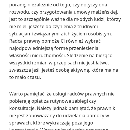
poradę, niezależnie od tego, czy dotyczy ona
rozwodu, czy przygotowania umowy małżeńskiej.
Jest to szczególnie ważne dla młodych ludzi, którzy
nie mieli jeszcze do czynienia z trudnymi
sytuacjami związanymi z ich życiem osobistym.
Radca prawny pomoże Ci również wybrać
najodpowiedniejszą formę przeniesienia
własności nieruchomości. Śledzenie na bieżąco
wszystkich zmian w przepisach nie jest łatwe,
zwłaszcza jeśli jesteś osobą aktywną, która ma na
to mało czasu.
Warto pamiętać, że usługi radców prawnych nie
pobierają opłat za rutynowe zabiegi czy
konsultacje. Należy jednak pamiętać, że prawnik
nie jest zobowiązany do udzielania pomocy w
sprawach, które wykraczają poza jego