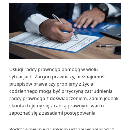
Usługi radcy prawnego pomogą w wielu
sytuacjach. Żargon prawniczy, nieznajomość
przepisów prawa czy problemy z życia
codziennego mogą być przyczyną zatrudnienia
radcy prawnego z doświadczeniem. Zanim jednak
skontaktujemy się z radcą prawnym, warto
zapoznać się z zasadami postępowania.
Podstawowym warunkiem udanej współpracy z