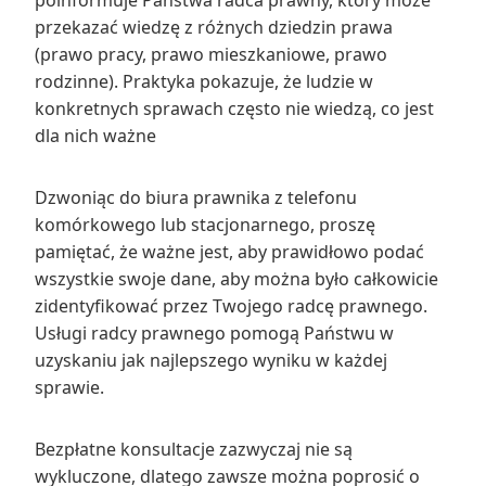
poinformuje Państwa radca prawny, który może
przekazać wiedzę z różnych dziedzin prawa
(prawo pracy, prawo mieszkaniowe, prawo
rodzinne). Praktyka pokazuje, że ludzie w
konkretnych sprawach często nie wiedzą, co jest
dla nich ważne
Dzwoniąc do biura prawnika z telefonu
komórkowego lub stacjonarnego, proszę
pamiętać, że ważne jest, aby prawidłowo podać
wszystkie swoje dane, aby można było całkowicie
zidentyfikować przez Twojego radcę prawnego.
Usługi radcy prawnego pomogą Państwu w
uzyskaniu jak najlepszego wyniku w każdej
sprawie.
Bezpłatne konsultacje zazwyczaj nie są
wykluczone, dlatego zawsze można poprosić o