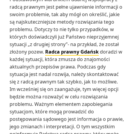
radcą prawnym jest pełne ujawnienie informacji o
swoim problemie, tak aby mógł on określić, jakie
są najskuteczniejsze metody rozwiązania tego
problemu. Dotyczy to nie tylko przypadków, w
których doświadczyli już Państwo nieprzyjemnej
sytuacji „z drugiej strony”- na przykład, że został
złożony pozew.
Radca prawny Gdańsk
doradzi w
każdej sytuacji, która zmusza do znajomości
aktualnych przepisów prawa. Podczas gdy
sytuacja jest nadal rozwija, należy skontaktować
się z radcą prawnym tak szybko, jak to możliwe.
Im wcześniej się on zaangażuje, tym więcej opcji
będzie można rozważyć w celu rozwiązania
problemu. Ważnym elementem zapobiegania
sytuacjom, które mogą prowadzić do
postępowania sądowego jest informacja o prawie,
jego zmianach i interpretacji. O tym wszystkim